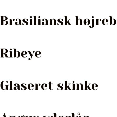
Brasiliansk højreb
Ribeye
Glaseret skinke